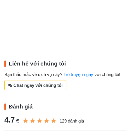
Liên hệ với chúng tôi
Bạn thắc mắc về dịch vụ này?
Trò truyện ngay
với chúng tôi!
Chat ngay với chúng tôi
Đánh giá
4.7
/5
129 đánh giá