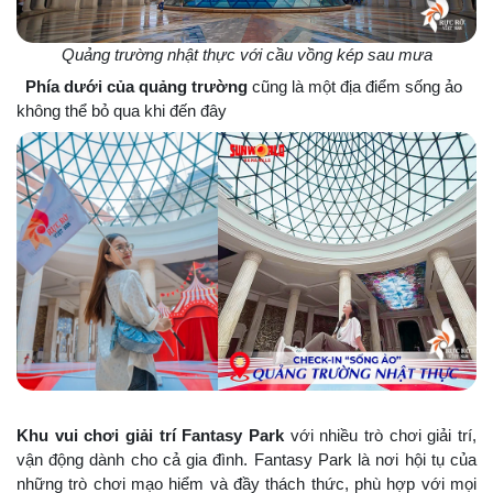
Quảng trường nhật thực với cầu vồng kép sau mưa
Phía dưới của quảng trường
cũng là một địa điểm sống ảo
không thể bỏ qua khi đến đây
Khu vui chơi giải trí Fantasy Park
với nhiều trò chơi giải trí,
vận động dành cho cả gia đình. Fantasy Park là nơi hội tụ của
những trò chơi mạo hiểm và đầy thách thức, phù hợp với mọi