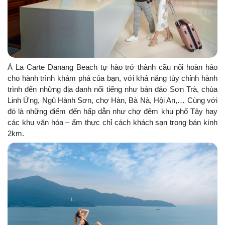
À La Carte Danang Beach tự hào trở thành cầu nối hoàn hảo
cho hành trình khám phá của bạn, với khả năng tùy chỉnh hành
trình đến những địa danh nổi tiếng như bán đảo Sơn Trà, chùa
Linh Ứng, Ngũ Hành Sơn, chợ Hàn, Bà Nà, Hội An,… Cùng với
đó là những điểm đến hấp dẫn như chợ đêm khu phố Tây hay
các khu văn hóa – ẩm thực chỉ cách khách sạn trong bán kính
2km.