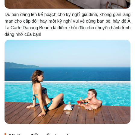
Dù bạn đang lên kế hoạch cho kỳ nghỉ gia đình, không gian lãng
mạn cho cặp đôi, hay một kỳ nghỉ vui vẻ cùng bạn bè, hãy để À
La Carte Danang Beach là điểm khởi đầu cho chuyến hành trình
đáng nhớ của bạn!