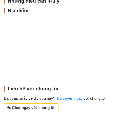
Những điều cần lưu ý
Địa điểm
Liên hệ với chúng tôi
Bạn thắc mắc về dịch vụ này?
Trò truyện ngay
với chúng tôi!
Chat ngay với chúng tôi