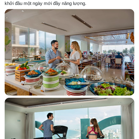
khởi đầu một ngày mới đầy năng lượng.